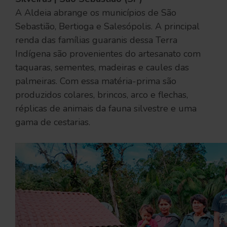
A Aldeia abrange os municípios de São
Sebastião, Bertioga e Salesópolis. A principal
renda das famílias guaranis dessa Terra
Indígena são provenientes do artesanato com
taquaras, sementes, madeiras e caules das
palmeiras. Com essa matéria-prima são
produzidos colares, brincos, arco e flechas,
réplicas de animais da fauna silvestre e uma
gama de cestarias.