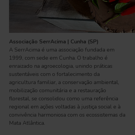
Associação SerrAcima | Cunha (SP)
A SerrAcima é uma associação fundada em
1999, com sede em Cunha. O trabalho é
enraizado na agroecologia, unindo práticas
sustentáveis com o fortalecimento da
agricultura familiar, a conservação ambiental,
mobilização comunitária e a restauração
florestal, se consolidou como uma referência
regional em ações voltadas à justiça social e à
convivência harmoniosa com os ecossistemas da
Mata Atlântica.