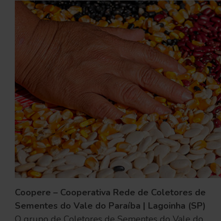
Coopere – Cooperativa Rede de Coletores de
Sementes do Vale do Paraíba | Lagoinha (SP)
O grupo de Coletores de Sementes do Vale do