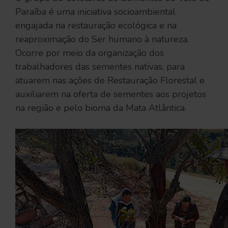
Paraíba é uma iniciativa socioambiental
engajada na restauração ecológica e na
reaproximação do Ser humano à natureza.
Ocorre por meio da organização dos
trabalhadores das sementes nativas, para
atuarem nas ações de Restauração Florestal e
auxiliarem na oferta de sementes aos projetos
na região e pelo bioma da Mata Atlântica.