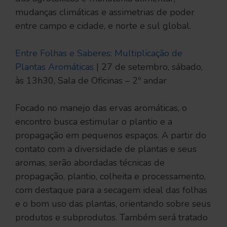
mudanças climáticas e assimetrias de poder
entre campo e cidade, e norte e sul global.
Entre Folhas e Saberes: Multiplicação de
Plantas Aromáticas
| 27 de setembro, sábado,
às 13h30, Sala de Oficinas – 2º andar
Focado no manejo das ervas aromáticas, o
encontro busca estimular o plantio e a
propagação em pequenos espaços. A partir do
contato com a diversidade de plantas e seus
aromas, serão abordadas técnicas de
propagação, plantio, colheita e processamento,
com destaque para a secagem ideal das folhas
e o bom uso das plantas, orientando sobre seus
produtos e subprodutos. Também será tratado