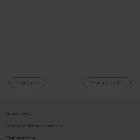
Anterior
Próximo post
Sobre o Sesc
Central de Relacionamento
Transparência