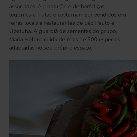
associados. A produção é de hortaliças,
legumes e frutas e costumam ser vendidos em
feiras locais e restaurantes de São Paulo e
Ubatuba. A guardiã de sementes do grupo,
Maria Helena cuida de mais de 300 espécies
adaptadas no seu próprio espaço.