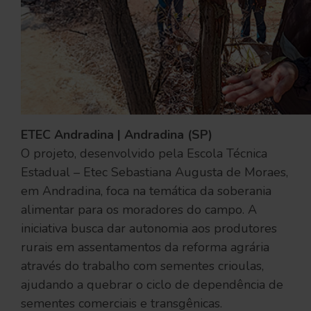
ETEC Andradina | Andradina (SP)
O projeto, desenvolvido pela Escola Técnica
Estadual – Etec Sebastiana Augusta de Moraes,
em Andradina, foca na temática da soberania
alimentar para os moradores do campo. A
iniciativa busca dar autonomia aos produtores
rurais em assentamentos da reforma agrária
através do trabalho com sementes crioulas,
ajudando a quebrar o ciclo de dependência de
sementes comerciais e transgênicas.