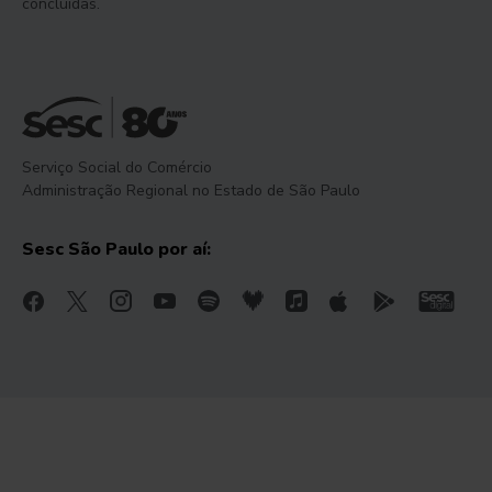
concluídas.
Serviço Social do Comércio
Administração Regional no Estado de São Paulo
Sesc São Paulo por aí: