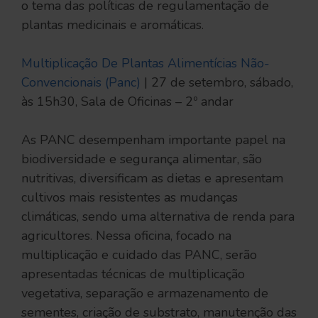
o tema das políticas de regulamentação de
plantas medicinais e aromáticas.
Multiplicação De Plantas Alimentícias Não-
Convencionais (Panc)
| 27 de setembro, sábado,
às 15h30, Sala de Oficinas – 2º andar
As PANC desempenham importante papel na
biodiversidade e segurança alimentar, são
nutritivas, diversificam as dietas e apresentam
cultivos mais resistentes as mudanças
climáticas, sendo uma alternativa de renda para
agricultores. Nessa oficina, focado na
multiplicação e cuidado das PANC, serão
apresentadas técnicas de multiplicação
vegetativa, separação e armazenamento de
sementes, criação de substrato, manutenção das