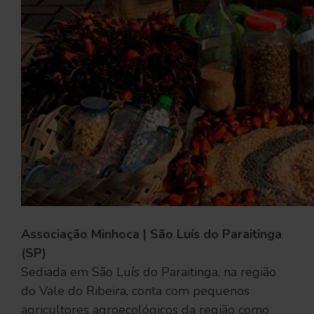
Associação Minhoca | São Luís do Paraitinga
(SP)
Sediada em São Luís do Paraitinga, na região
do Vale do Ribeira, conta com pequenos
agricultores agroecológicos da região como