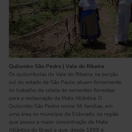
Quilombo São Pedro | Vale do Ribeira
Os quilombolas do Vale do Ribeira, na porção
sul do estado de São Paulo, atuam firmemente
no trabalho de coleta de sementes florestais
para a restauração da Mata Atlântica. O
Quilombo São Pedro reúne 56 famílias, em
uma área no município de Eldorado, na região
que possui a maior concentração de Mata
Atlântica do Brasil e que, desde 1999 é