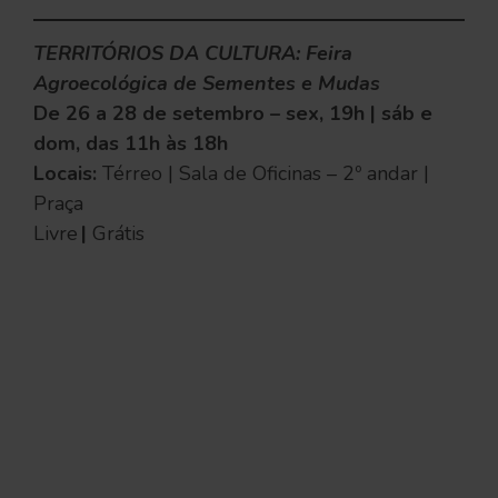
TERRITÓRIOS DA CULTURA: Feira
Agroecológica de Sementes e Mudas
De 26 a 28 de setembro – sex, 19h | sáb e
dom, das 11h às 18h
Locais:
Térreo | Sala de Oficinas – 2º andar |
Praça
Livre
|
Grátis