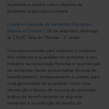
mudinhas e plantio, com o objetivo de
fortalecer a agricultura urbana.
Coleta e Produção de Sementes Florestais,
Nativas e Crioulas
| 28 de setembro, domingo,
às 13h30, Sala de Oficinas – 2º andar
Uma oportunidade para conhecer o cotidiano
dos coletores e guardiões de sementes e seu
trabalho na restauração florestal e na produção
de alimentos. Serão apresentadas técnicas de
beneficiamento, armazenamento e plantio para
uma germinação de qualidade. Inclui uma
introdução à técnica de muvuca de sementes,
prática de beneficiamento de algumas
sementes e a confecção de bomba de