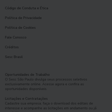
Código de Conduta e Ética
Política de Privacidade
Política de Cookies
Fale Conosco
Créditos
Sesc Brasil
Oportunidades de Trabalho
O Sesc São Paulo divulga seus processos seletivos
exclusivamente online. Acesse agora e confira as
oportunidades disponíveis.
Licitações e Contratações
Cadastre sua empresa, faça o download dos editais de
interesse e acompanhe as licitações em andamento ou já