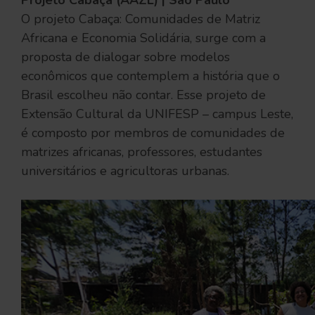
Projeto Cabaça (AAZL) | São Paulo
O projeto Cabaça: Comunidades de Matriz
Africana e Economia Solidária, surge com a
proposta de dialogar sobre modelos
econômicos que contemplem a história que o
Brasil escolheu não contar. Esse projeto de
Extensão Cultural da UNIFESP – campus Leste,
é composto por membros de comunidades de
matrizes africanas, professores, estudantes
universitários e agricultoras urbanas.