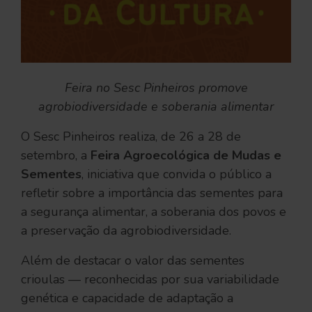
Feira no Sesc Pinheiros promove
agrobiodiversidade e soberania alimentar
O Sesc Pinheiros realiza, de 26 a 28 de
setembro, a
Feira Agroecológica de Mudas e
Sementes
, iniciativa que convida o público a
refletir sobre a importância das sementes para
a segurança alimentar, a soberania dos povos e
a preservação da agrobiodiversidade.
Além de destacar o valor das sementes
crioulas — reconhecidas por sua variabilidade
genética e capacidade de adaptação a