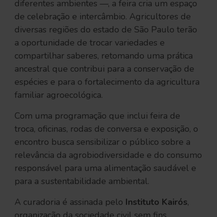
diferentes ambientes —, a feira cria um espaço
de celebração e intercâmbio. Agricultores de
diversas regiões do estado de São Paulo terão
a oportunidade de trocar variedades e
compartilhar saberes, retomando uma prática
ancestral que contribui para a conservação de
espécies e para o fortalecimento da agricultura
familiar agroecológica.
Com uma programação que inclui feira de
troca, oficinas, rodas de conversa e exposição, o
encontro busca sensibilizar o público sobre a
relevância da agrobiodiversidade e do consumo
responsável para uma alimentação saudável e
para a sustentabilidade ambiental.
A curadoria é assinada pelo
Instituto Kairós
,
organização da sociedade civil sem fins