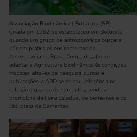
Associação Biodinâmica | Botucatu (SP)
Criada em 1982, se estabeleceu em Botucatu,
quando um grupo de antroposóficos buscava
pôr em prática os ensinamentos da
Antroposofia no Brasil. Com o desafio de
adaptar a Agricultura Biodinâmica às condições
tropicais, através de pesquisa, cursos e
publicações, a ABD se tornou referência na
seleção e guarda de sementes, sendo a
promotora da Feira Estadual de Sementes e da
Biblioteca de Sementes.