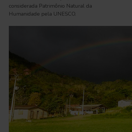
considerada Patrimônio Natural da
Humanidade pela UNESCO.