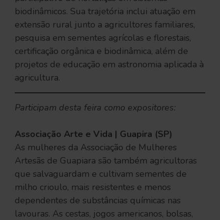
biodinâmicos. Sua trajetória inclui atuação em
extensão rural junto a agricultores familiares,
pesquisa em sementes agrícolas e florestais,
certificação orgânica e biodinâmica, além de
projetos de educação em astronomia aplicada à
agricultura.
Participam desta feira como expositores:
Associação Arte e Vida | Guapira (SP)
As mulheres da Associação de Mulheres
Artesãs de Guapiara são também agricultoras
que salvaguardam e cultivam sementes de
milho crioulo, mais resistentes e menos
dependentes de substâncias químicas nas
lavouras. As cestas, jogos americanos, bolsas,