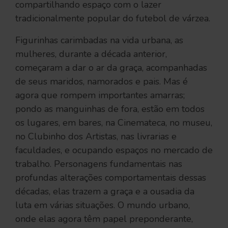
compartilhando espaço com o lazer
tradicionalmente popular do futebol de várzea.
Figurinhas carimbadas na vida urbana, as
mulheres, durante a década anterior,
começaram a dar o ar da graça, acompanhadas
de seus maridos, namorados e pais. Mas é
agora que rompem importantes amarras;
pondo as manguinhas de fora, estão em todos
os lugares, em bares, na Cinemateca, no museu,
no Clubinho dos Artistas, nas livrarias e
faculdades, e ocupando espaços no mercado de
trabalho. Personagens fundamentais nas
profundas alterações comportamentais dessas
décadas, elas trazem a graça e a ousadia da
luta em várias situações. O mundo urbano,
onde elas agora têm papel preponderante,