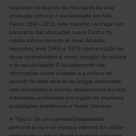
Seguindo no espírito de Nos bares da vida:
produção cultural e sociabilidade em São
Paulo: 1940-1950, este trabalho vai traçar um
panorama das alterações que o Centro da
cidade sofreu durante as duas décadas
seguintes, anos 1960 e 1970, com a criação de
novas centralidades e novos espaços de cultura
e de sociabilidade. O levantamento das
informações sobre a cidade e a cultura no
período foi feito através de longas entrevistas
com estudantes e artistas, depoimentos escritos,
entrevistas publicadas em órgãos de imprensa,
publicações acadêmicas e textos literários.
A “figura” de um narrador/pesquisador
percorre a rua e os espaços internos da cidade
onde pulsa a vida cultural e dialoga com seus