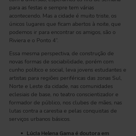
para as festas e sempre tem várias
acontecendo. Mas a cidade é muito triste, os
únicos lugares que ficam abertos à noite, que
podemos ir para encontrar os amigos, são o
Riviera e o Ponto 4”.
Essa mesma perspectiva, de construção de
novas formas de sociabilidade, porém com
cunho político e social, leva jovens estudantes e
artistas para regiões periféricas das zonas Sul,
Norte e Leste da cidade, nas comunidades
eclesiais de base, no teatro conscientizador e
formador de público, nos clubes de mães, nas
lutas contra a carestia e pelas conquistas de
serviços urbanos básicos.
Lúcia Helena Gama é doutora em