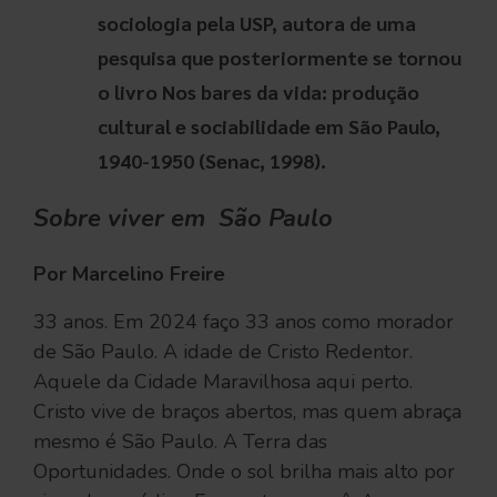
sociologia pela USP, autora de uma
pesquisa que posteriormente se tornou
o livro Nos bares da vida: produção
cultural e sociabilidade em São Paulo,
1940-1950 (Senac, 1998).
Sobre viver
em São Paulo
Por Marcelino Freire
33 anos. Em 2024 faço 33 anos como morador
de São Paulo. A idade de Cristo Redentor.
Aquele da Cidade Maravilhosa aqui perto.
Cristo vive de braços abertos, mas quem abraça
mesmo é São Paulo. A Terra das
Oportunidades. Onde o sol brilha mais alto por