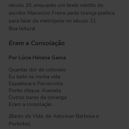
século 20, enquanto um texto inédito do
escritor Marcelino Freire pede licença poética
para falar da metrópole no século 21.
Boa leitura!
Eram a Consolação
Por Lúcia Helena Gama
Quantas dor de cotovelo
Eu bebi na minha vida
Espadona e Parreirinha
Ponto chique, Avenida
Outros bares da Ipiranga
Eram a consolação.
(
Bares da Vida
, de Adoniran Barbosa e
Portinho)