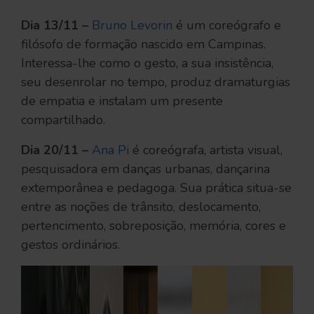
Dia 13/11 –
Bruno Levorin
é um coreógrafo e
filósofo de formação nascido em Campinas.
Interessa-lhe como o gesto, a sua insistência,
seu desenrolar no tempo, produz dramaturgias
de empatia e instalam um presente
compartilhado.
Dia 20/11 –
Ana Pi
é coreógrafa, artista visual,
pesquisadora em danças urbanas, dançarina
extemporânea e pedagoga. Sua prática situa-se
entre as noções de trânsito, deslocamento,
pertencimento, sobreposição, memória, cores e
gestos ordinários.