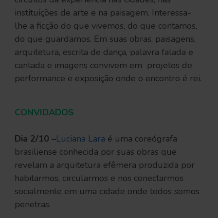
instituições de arte e na paisagem. Interessa-
lhe a ficção do que vivemos, do que contamos,
do que guardamos. Em suas obras, paisagens,
arquitetura, escrita de dança, palavra falada e
cantada e imagens convivem em projetos de
performance e exposição onde o encontro é rei.
CONVIDADOS
Dia 2/10 –
Luciana Lara
é uma coreógrafa
brasiliense conhecida por suas obras que
revelam a arquitetura efêmera produzida por
habitarmos, circularmos e nos conectarmos
socialmente em uma cidade onde todos somos
penetras.