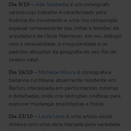
Dia 9/10 –
João Saldanha
é um coreógrafo
carioca cujo trabalho é caracterizado pela
fluência do movimento e uma rica composição
espacial remanescente das linhas e tensões da
arquitetura de Oscar Niemeyer, em seu diálogo
com a sensualidade, a irregularidade e os
padrões abruptos da geografia do seu Rio de
Janeiro natal.
Dia 16/10 –
Michelle Moura
é coreógrafa e
bailarina curitibana, atualmente residente em
Berlim, interessada em performances mínimas
e detalhadas, onde cria restrições cinéticas para
explorar mudanças psicológicas e físicas.
Dia 23/10 –
Laura Lima
é uma artista visual
mineira com uma obra marcada pela variedade