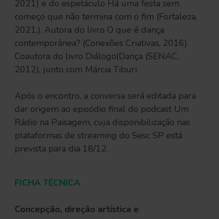
2021) e do espetáculo Há uma festa sem
começo que não termina com o fim (Fortaleza,
2021.). Autora do livro O que é dança
contemporânea? (Conexões Criativas, 2016).
Coautora do livro Diálogo|Dança (SENAC,
2012), junto com Márcia Tiburi.
Após o encontro, a conversa será editada para
dar origem ao episódio final do podcast Um
Rádio na Paisagem, cuja disponibilização nas
plataformas de streaming do Sesc SP está
prevista para dia 18/12.
FICHA TÉCNICA
Concepção, direção artística e