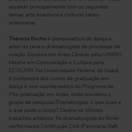
atuando principalmente com os seguintes
temas: arte brasileira e culturas latino-
americanas.
Thereza Rocha
é pesquisadora de dança e
artes da cena e dramaturgista de processos de
criação. Doutora em Artes Cênicas pela UNIRIO.
Mestre em Comunicação e Cultura pela
ECO|UFRJ. Na Universidade Federal do Ceará,
é professora dos cursos de graduação em
dança e vice-coordenadora do Programa de
Pós-graduação em Artes, onde coordena o
grupo de pesquisa Dramaturgias: o que quer e
o que pode o corpo?. Dentre os últimos
trabalhos artísticos, foi dramaturgista do filme-
performance Construção Civil (Panorama Raft,