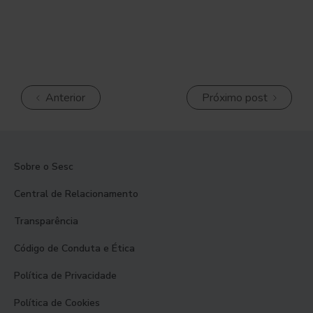
Anterior
Próximo post
Sobre o Sesc
Central de Relacionamento
Transparência
Código de Conduta e Ética
Política de Privacidade
Política de Cookies