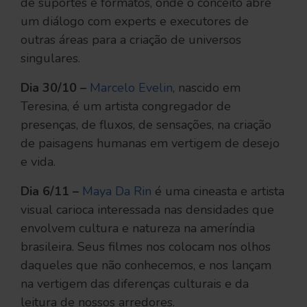
de suportes e formatos, onde o conceito abre
um diálogo com experts e executores de
outras áreas para a criação de universos
singulares.
Dia 30/10 –
Marcelo Evelin
, nascido em
Teresina, é um artista congregador de
presenças, de fluxos, de sensações, na criação
de paisagens humanas em vertigem de desejo
e vida.
Dia 6/11 –
Maya Da Rin
é uma cineasta e artista
visual carioca interessada nas densidades que
envolvem cultura e natureza na ameríndia
brasileira. Seus filmes nos colocam nos olhos
daqueles que não conhecemos, e nos lançam
na vertigem das diferenças culturais e da
leitura de nossos arredores.