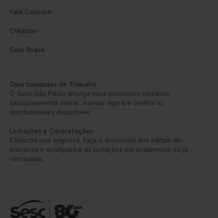
Fale Conosco
Créditos
Sesc Brasil
Oportunidades de Trabalho
O Sesc São Paulo divulga seus processos seletivos
exclusivamente online. Acesse agora e confira as
oportunidades disponíveis.
Licitações e Contratações
Cadastre sua empresa, faça o download dos editais de
interesse e acompanhe as licitações em andamento ou já
concluídas.