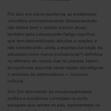
Por isso, em plena pandemia, ao estabelecer
voluntário ensimesmamento (distanciamento
não define bem o estado anímico atual)
também pela subsequente fadiga cognitiva,
que tem desmobilizado atitudes e reações, e
não considerando, ainda, a espetacularização da
estupidez como marca (civilizacional?) definitiva
no efêmero de nossos dias no planeta, fazem-
se oportunas algumas observações estratégicas
e sensíveis de sobrevivência — inclusive
cultural.
Sim. Em detrimento da irresponsabilidade
política e econômica culminada no surto
sociopata que vemos no país, representado na