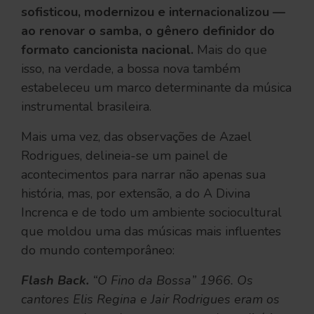
sofisticou, modernizou e internacionalizou —
ao renovar o samba, o gênero definidor do
formato cancionista nacional.
Mais do que
isso, na verdade, a bossa nova também
estabeleceu um marco determinante da música
instrumental brasileira.
Mais uma vez, das observações de Azael
Rodrigues, delineia-se um painel de
acontecimentos para narrar não apenas sua
história, mas, por extensão, a do A Divina
Increnca e de todo um ambiente sociocultural
que moldou uma das músicas mais influentes
do mundo contemporâneo:
Flash Back.
“O Fino da Bossa” 1966. Os
cantores Elis Regina e Jair Rodrigues eram os