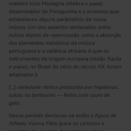
maestro Júlio Medaglia celebra o papel
disseminador de Pixinguinha e o processo que
estabeleceu alguns parâmetros de nossa
música. Um dos aspectos destacados, entre
outros dignos de repercussão, como a absorção
dos elementos melódicos da música
portuguesa e a cadência africana, é que os
instrumentos de origem europeia (violão, flauta
e piano), no Brasil do início do século XX, foram
adaptados à
[…] variedade rítmica produzida por frigideiras,
cuícas ou tamborins — feitos com couro de
gato.
Nesse período destacou-se então a figura de
Alfredo Vianna Filho (para os cartórios e