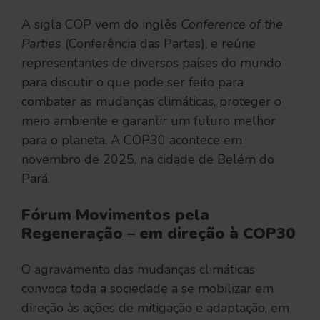
A sigla COP vem do inglês
Conference of the
Parties
(Conferência das Partes), e reúne
representantes de diversos países do mundo
para discutir o que pode ser feito para
combater as mudanças climáticas, proteger o
meio ambiente e garantir um futuro melhor
para o planeta. A COP30 acontece em
novembro de 2025, na cidade de Belém do
Pará.
Fórum Movimentos pela
Regeneração – em direção à COP30
O agravamento das mudanças climáticas
convoca toda a sociedade a se mobilizar em
direção às ações de mitigação e adaptação, em