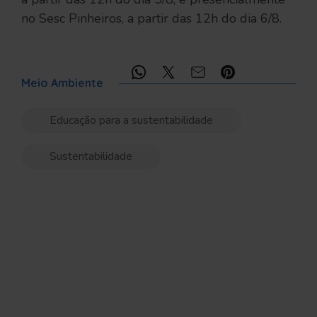
no Sesc Pinheiros, a partir das 12h do dia 6/8.
Compartilhe:
Meio Ambiente
Educação para a sustentabilidade
Sustentabilidade