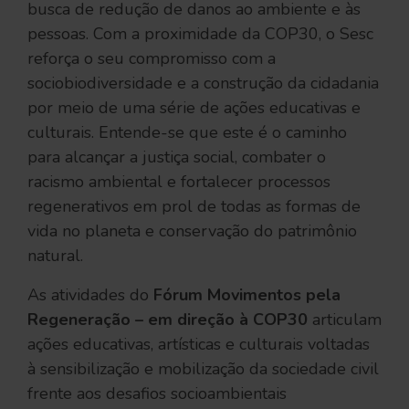
busca de redução de danos ao ambiente e às
pessoas. Com a proximidade da COP30, o Sesc
reforça o seu compromisso com a
sociobiodiversidade e a construção da cidadania
por meio de uma série de ações educativas e
culturais. Entende-se que este é o caminho
para alcançar a justiça social, combater o
racismo ambiental e fortalecer processos
regenerativos em prol de todas as formas de
vida no planeta e conservação do patrimônio
natural.
As atividades do
Fórum Movimentos pela
Regeneração – em direção à COP30
articulam
ações educativas, artísticas e culturais voltadas
à sensibilização e mobilização da sociedade civil
frente aos desafios socioambientais