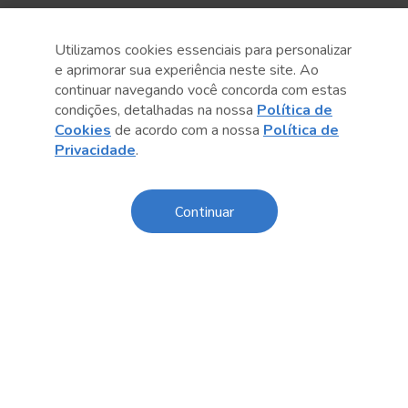
Utilizamos cookies essenciais para personalizar
e aprimorar sua experiência neste site. Ao
continuar navegando você concorda com estas
condições, detalhadas na nossa
Política de
Cookies
de acordo com a nossa
Política de
Privacidade
.
Anterior
Próximo post
Continuar
Conteúdo relacionado