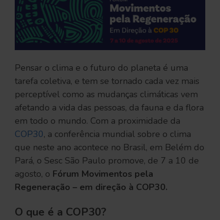
Pensar o clima e o futuro do planeta é uma
tarefa coletiva, e tem se tornado cada vez mais
perceptível como as mudanças climáticas vem
afetando a vida das pessoas, da fauna e da flora
em todo o mundo. Com a proximidade da
COP30
, a conferência mundial sobre o clima
que neste ano acontece no Brasil, em Belém do
Pará, o Sesc São Paulo promove, de 7 a 10 de
agosto, o
Fórum Movimentos pela
Regeneração – em direção à COP30.
O que é a COP30?