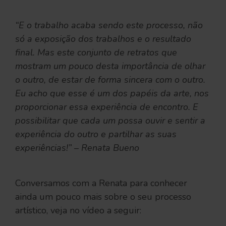
“E o trabalho acaba sendo este processo, não
só a exposição dos trabalhos e o resultado
final. Mas este conjunto de retratos que
mostram um pouco desta importância de olhar
o outro, de estar de forma sincera com o outro.
Eu acho que esse é um dos papéis da arte, nos
proporcionar essa experiência de encontro. E
possibilitar que cada um possa ouvir e sentir a
experiência do outro e partilhar as suas
experiências!” – Renata Bueno
Conversamos com a Renata para conhecer
ainda um pouco mais sobre o seu processo
artístico, veja no vídeo a seguir: