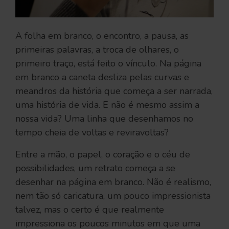
A folha em branco, o encontro, a pausa, as
primeiras palavras, a troca de olhares, o
primeiro traço, está feito o vínculo. Na página
em branco a caneta desliza pelas curvas e
meandros da história que começa a ser narrada,
uma história de vida. E não é mesmo assim a
nossa vida? Uma linha que desenhamos no
tempo cheia de voltas e reviravoltas?
Entre a mão, o papel, o coração e o céu de
possibilidades, um retrato começa a se
desenhar na página em branco. Não é realismo,
nem tão só caricatura, um pouco impressionista
talvez, mas o certo é que realmente
impressiona os poucos minutos em que uma