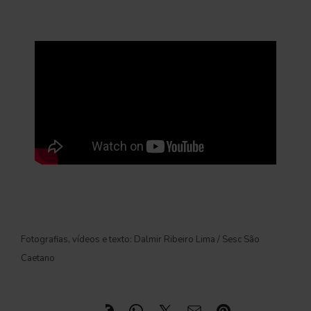
Fotografias, vídeos e texto: Dalmir Ribeiro Lima / Sesc São
Caetano