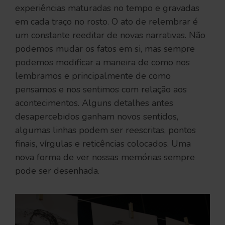
experiências maturadas no tempo e gravadas
em cada traço no rosto. O ato de relembrar é
um constante reeditar de novas narrativas. Não
podemos mudar os fatos em si, mas sempre
podemos modificar a maneira de como nos
lembramos e principalmente de como
pensamos e nos sentimos com relação aos
acontecimentos. Alguns detalhes antes
desapercebidos ganham novos sentidos,
algumas linhas podem ser reescritas, pontos
finais, vírgulas e reticências colocados. Uma
nova forma de ver nossas memórias sempre
pode ser desenhada.