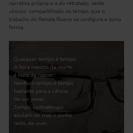
narrativa própria e a do retratado, neste
vínculo compartilhado no tempo, que o
trabalho de Renata Bueno se configura e toma
forma.
Qualquer tempo é tempo.
A hora mesma da morte
é hora de nascer.
Nenhum tempo é tempo
bastante para a ciência
de ver, rever.
Tempo, contratempo
anulam-se, mas o sonho
resta, de viver.