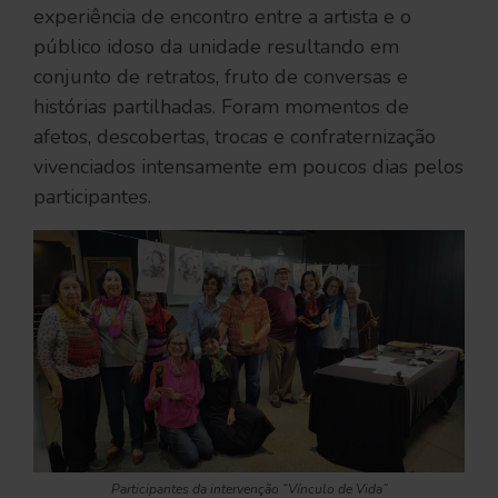
experiência de encontro entre a artista e o
público idoso da unidade resultando em
conjunto de retratos, fruto de conversas e
histórias partilhadas. Foram momentos de
afetos, descobertas, trocas e confraternização
vivenciados intensamente em poucos dias pelos
participantes.
Participantes da intervenção “Vínculo de Vida”