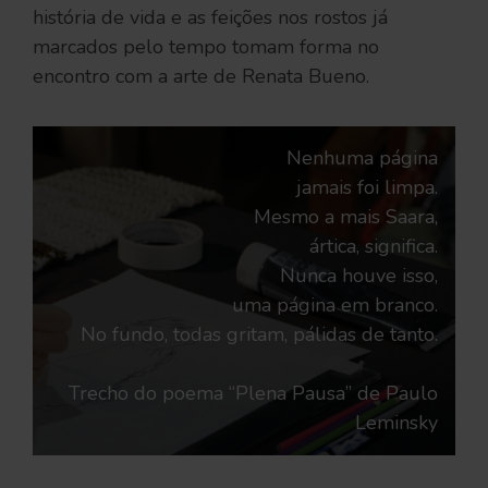
história de vida e as feições nos rostos já
marcados pelo tempo tomam forma no
encontro com a arte de Renata Bueno.
Nenhuma página
jamais foi limpa.
Mesmo a mais Saara,
ártica, significa.
Nunca houve isso,
uma página em branco.
No fundo, todas gritam, pálidas de tanto.
Trecho do poema “Plena Pausa” de Paulo
Leminsky