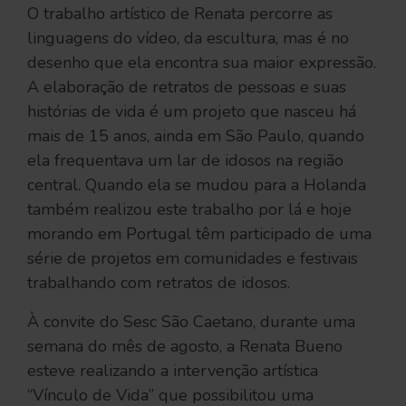
O trabalho artístico de Renata percorre as
linguagens do vídeo, da escultura, mas é no
desenho que ela encontra sua maior expressão.
A elaboração de retratos de pessoas e suas
histórias de vida é um projeto que nasceu há
mais de 15 anos, ainda em São Paulo, quando
ela frequentava um lar de idosos na região
central. Quando ela se mudou para a Holanda
também realizou este trabalho por lá e hoje
morando em Portugal têm participado de uma
série de projetos em comunidades e festivais
trabalhando com retratos de idosos.
À convite do Sesc São Caetano, durante uma
semana do mês de agosto, a Renata Bueno
esteve realizando a intervenção artística
“Vínculo de Vida” que possibilitou uma