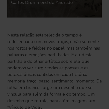
Carlos Drummond de Andrade
Nesta relação estabelecida o tempo é
redesenhado com novos traços, e não somente
nos rostos e feições no papel, mas também nas
palavras e emoções partilhadas. E ali, desta
partilha e do olhar artístico sobre ela, que
podemos ver surgir todas as poesias e as
belezas únicas contidas em cada história,
memória, traço, passo, sentimento, momento. Da
folha em branco surge um desenho que se
vincula para além da forma e do tempo. Um
desenho que retrata, para além imagem, um
“Vínculo de Vida”.