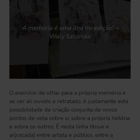
A memória é uma ilha de edição! –
Waly Salomão
O exercício de olhar para a própria memória e
se ver ali ouvido e retratado, é justamente esta
possibilidade de criação conjunta de novos
pontos de vista sobre si, sobre a própria história
e sobre os outros. É nesta linha tênue e
ar(riscada) entre artista e público, entre a