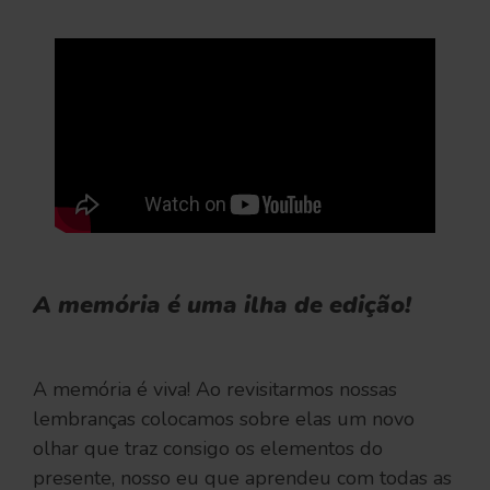
A memória é uma ilha de edição!
A memória é viva! Ao revisitarmos nossas
lembranças colocamos sobre elas um novo
olhar que traz consigo os elementos do
presente, nosso eu que aprendeu com todas as