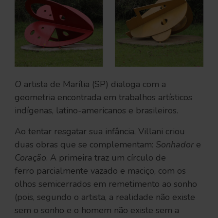
O
artista de Marília (SP) dialoga com a
geometria encontrada em trabalhos artísticos
indígenas, latino-americanos e brasileiros.
Ao tentar resgatar sua infância, Villani criou
duas obras que se complementam:
Sonhador
e
Coração
. A primeira traz um círculo de
ferro parcialmente vazado e maciço, com os
olhos semicerrados em remetimento ao sonho
(pois, segundo o artista, a realidade não existe
sem o sonho e o homem não existe sem a