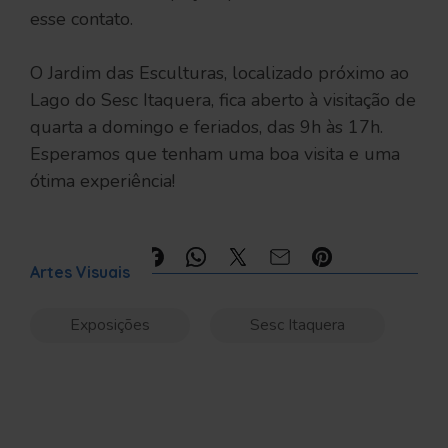
esse contato.
O Jardim das Esculturas, localizado próximo ao
Lago do Sesc Itaquera, fica aberto à visitação de
quarta a domingo e feriados, das 9h às 17h.
Esperamos que tenham uma boa visita e uma
ótima experiência!
Compartilhe:
Artes Visuais
Exposições
Sesc Itaquera