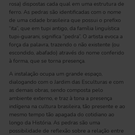
rosa) dispostas cada qual em uma estrutura de
ferro. As pedras são identificadas com o nome
de uma cidade brasileira que possui o prefixo
“ita”, que em tupi antigo, da família linguística
tupi-guarani, significa “pedra”. O artista evoca a
força da palavra, trazendo o não existente (ou
escondido, abafado) através do nome conferido
à forma, que se torna presença.
A instalação ocupa um grande espaço,
dialogando com o Jardim das Esculturas e com
as demais obras, sendo composta pelo
ambiente externo, e traz à tona a presença
indígena na cultura brasileira, tão presente e ao
mesmo tempo tão apagada do cotidiano ao
longo da História. As pedras são uma
possibilidade de reflexão sobre a relação entre