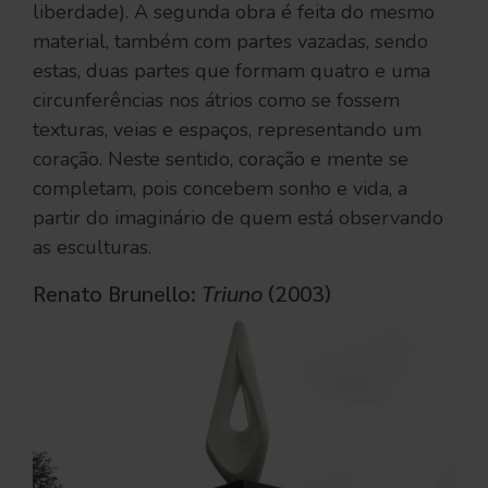
liberdade). A segunda obra é feita do mesmo
material, também com partes vazadas, sendo
estas, duas partes que formam quatro e uma
circunferências nos átrios como se fossem
texturas, veias e espaços, representando um
coração. Neste sentido, coração e mente se
completam, pois concebem sonho e vida, a
partir do imaginário de quem está observando
as esculturas.
Renato Brunello:
Triuno
(2003)