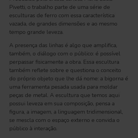
Pivetti, o trabalho parte de uma série de
esculturas de ferro com essa característica
vazada, de grandes dimensões e ao mesmo
tempo grande leveza.
A presença das linhas é algo que amplifica,
também, o diálogo com o público: é possível
perpassar fisicamente a obra. Essa escultura
também reflete sobre e questiona o conceito
do próprio objeto que lhe dá nome: a bigorna é
uma ferramenta pesada usada para moldar
peças de metal. A escultura que temos aqui
possui leveza em sua composição, pensa a
figura, a imagem, a linguagem tridimensional,
se mescla com o espaço externo e convida o
público à interação.