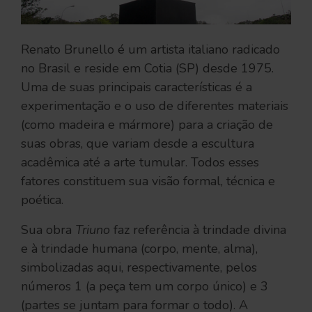
Renato Brunello é um artista italiano radicado
no Brasil e reside em Cotia (SP) desde 1975.
Uma de suas principais características é a
experimentação e o uso de diferentes materiais
(como madeira e mármore) para a criação de
suas obras, que variam desde a escultura
acadêmica até a arte tumular. Todos esses
fatores constituem sua visão formal, técnica e
poética.
Sua obra
Triuno
faz referência à trindade divina
e à trindade humana (corpo, mente, alma),
simbolizadas aqui, respectivamente, pelos
números 1 (a peça tem um corpo único) e 3
(partes se juntam para formar o todo). A