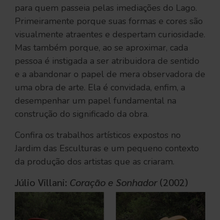
para quem passeia pelas imediações do Lago.
Primeiramente porque suas formas e cores são
visualmente atraentes e despertam curiosidade.
Mas também porque, ao se aproximar, cada
pessoa é instigada a ser atribuidora de sentido
e a abandonar o papel de mera observadora de
uma obra de arte. Ela é convidada, enfim, a
desempenhar um papel fundamental na
construção do significado da obra.
Confira os trabalhos artísticos expostos no
Jardim das Esculturas e um pequeno contexto
da produção dos artistas que as criaram.
Júlio Villani:
Coração e Sonhador
(2002)