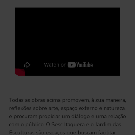
Todas as obras acima promovem, à sua maneira,
reflexões sobre arte, espaço externo e natureza,
e procuram propiciar um diálogo e uma relação
com o público. O Sesc Itaquera e o Jardim das
Esculturas são espaços que buscam facilitar