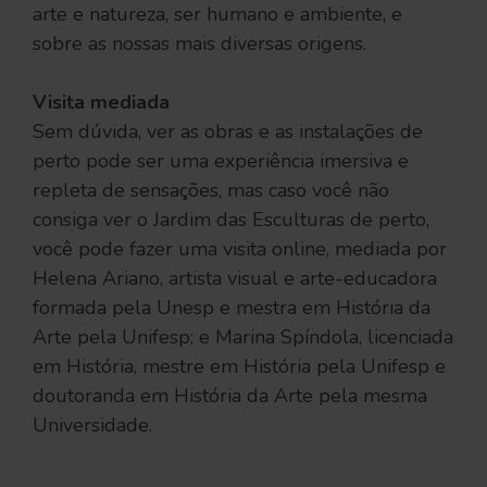
arte e natureza, ser humano e ambiente, e
sobre as nossas mais diversas origens.
Visita mediada
Sem dúvida, ver as obras e as instalações de
perto pode ser uma experiência imersiva e
repleta de sensações, mas caso você não
consiga ver o Jardim das Esculturas de perto,
você pode fazer uma visita online, mediada por
Helena Ariano, artista visual e arte-educadora
formada pela Unesp e mestra em História da
Arte pela Unifesp; e Marina Spíndola, licenciada
em História, mestre em História pela Unifesp e
doutoranda em História da Arte pela mesma
Universidade.