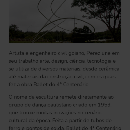
Artista e engenheiro civil goiano, Perez une em
seu trabalho arte, design, ciência, tecnologia e
se utiliza de diversos materiais, desde cerâmica
até materiais da construção civil, com os quais
fez a obra Ballet do 4° Centenário.
O nome da escultura remete diretamente ao
grupo de dança paulistano criado em 1953,
que trouxe muitas inovações no cenário
cultural da época. Feita a partir de tubos de
ferro e pontos de solda, Ballet do 4° Centenário