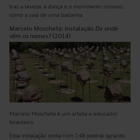
traz a leveza, a dança e o movimento sinuoso,
como a saia de uma bailarina.
Marcelo Moscheta: Instalação
De onde
vêm os nomes?
(2014)
Marcelo Moscheta é um artista e educador
brasileiro.
Esta instalação conta com 148 pedras (granito