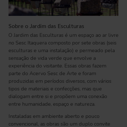
Sobre o Jardim das Esculturas
O Jardim das Esculturas é um espaço ao ar livre
no Sesc Itaquera composto por sete obras (seis
esculturas e uma instalação) e permeado pela
sensação de vida verde que envolve a
experiência do visitante. Essas obras fazem
parte do Acervo Sesc de Arte e foram
produzidas em períodos diversos, com vários
tipos de materiais e confecções, mas que
dialogam entre si e propõem uma conexão
entre humanidade, espaço e natureza.
Instaladas em ambiente aberto e pouco
convencional, as obras são um duplo convite