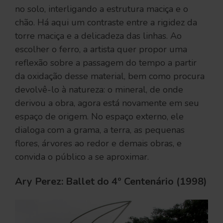
no solo, interligando a estrutura maciça e o
chão. Há aqui um contraste entre a rigidez da
torre maciça e a delicadeza das linhas. Ao
escolher o ferro, a artista quer propor uma
reflexão sobre a passagem do tempo a partir
da oxidação desse material, bem como procura
devolvê-lo à natureza: o mineral, de onde
derivou a obra, agora está novamente em seu
espaço de origem. No espaço externo, ele
dialoga com a grama, a terra, as pequenas
flores, árvores ao redor e demais obras, e
convida o público a se aproximar.
Ary Perez: Ballet do 4º Centenário (1998)