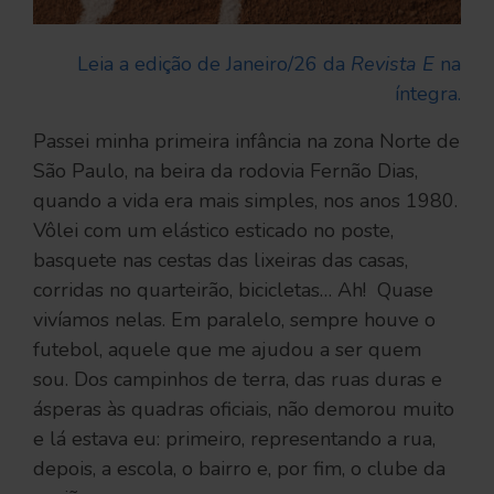
Leia a edição de Janeiro/26 da
Revista E
na
íntegra.
Passei minha primeira infância na zona Norte de
São Paulo, na beira da rodovia Fernão Dias,
quando a vida era mais simples, nos anos 1980.
Vôlei com um elástico esticado no poste,
basquete nas cestas das lixeiras das casas,
corridas no quarteirão, bicicletas… Ah! Quase
vivíamos nelas. Em paralelo, sempre houve o
futebol, aquele que me ajudou a ser quem
sou. Dos campinhos de terra, das ruas duras e
ásperas às quadras oficiais, não demorou muito
e lá estava eu: primeiro, representando a rua,
depois, a escola, o bairro e, por fim, o clube da