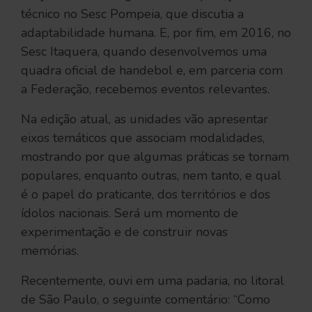
técnico no Sesc Pompeia, que discutia a
adaptabilidade humana. E, por fim, em 2016, no
Sesc Itaquera, quando desenvolvemos uma
quadra oficial de handebol e, em parceria com
a Federação, recebemos eventos relevantes.
Na edição atual, as unidades vão apresentar
eixos temáticos que associam modalidades,
mostrando por que algumas práticas se tornam
populares, enquanto outras, nem tanto, e qual
é o papel do praticante, dos territórios e dos
ídolos nacionais. Será um momento de
experimentação e de construir novas
memórias.
Recentemente, ouvi em uma padaria, no litoral
de São Paulo, o seguinte comentário: “Como