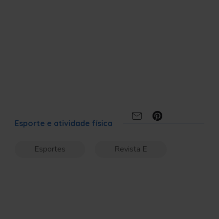
Compartilhe:
Esporte e atividade física
Esportes
Revista E