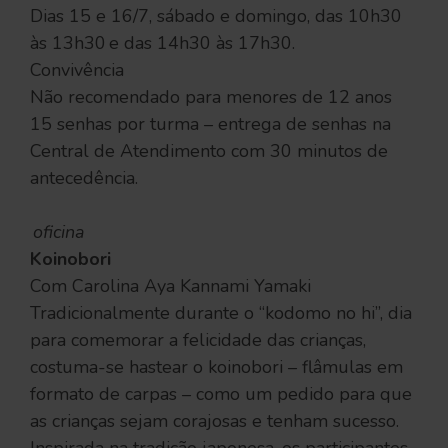
Dias 15 e 16/7, sábado e domingo, das 10h30
às 13h30 e das 14h30 às 17h30.
Convivência
Não recomendado para menores de 12 anos
15 senhas por turma – entrega de senhas na
Central de Atendimento com 30 minutos de
antecedência.
oficina
Koinobori
Com Carolina Aya Kannami Yamaki
Tradicionalmente durante o “kodomo no hi”, dia
para comemorar a felicidade das crianças,
costuma-se hastear o koinobori – flâmulas em
formato de carpas – como um pedido para que
as crianças sejam corajosas e tenham sucesso.