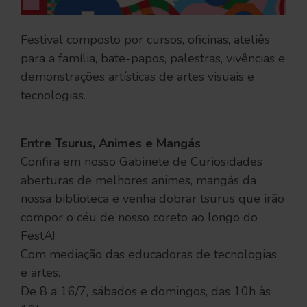
Festival composto por cursos, oficinas, ateliês
para a família, bate-papos, palestras, vivências e
demonstrações artísticas de artes visuais e
tecnologias.
Entre Tsurus, Animes e Mangás
Confira em nosso Gabinete de Curiosidades
aberturas de melhores animes, mangás da
nossa biblioteca e venha dobrar tsurus que irão
compor o céu de nosso coreto ao longo do
FestA!
Com mediação das educadoras de tecnologias
e artes.
De 8 a 16/7, sábados e domingos, das 10h às