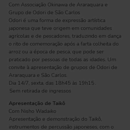
Com Associação Okinawa de Araraquara e
Grupo de Odori de São Carlos
Odori é uma forma de expressão artística
japonesa que teve origem em comunidades
agrícolas e de pescadores, traduzindo em dança
o rito de comemoração após a farta colheita do
arroz ou a época de pesca, que pode ser
praticado por pessoas de todas as idades. Um
convite à apresentação de grupos de Odori de
Araraquara e São Carlos.
Dia 14/7, sexta, das 18h45 às 19h15 .
Sem retirada de ingressos
Apresentação de
Taikô
Com Nisho Wadaiko
Apresentação e demonstração do Taikô,
instrumentos de percussão japoneses, com o