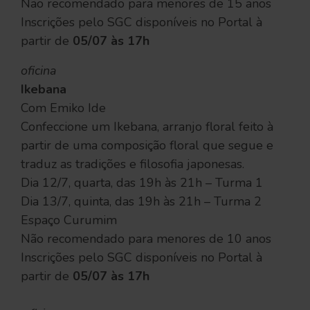
Não recomendado para menores de 15 anos
Inscrições pelo SGC disponíveis no Portal à
partir de
05/07 às 17h
oficina
Ikebana
Com Emiko Ide
Confeccione um Ikebana, arranjo floral feito à
partir de uma composição floral que segue e
traduz as tradições e filosofia japonesas.
Dia 12/7, quarta, das 19h às 21h – Turma 1
Dia 13/7, quinta, das 19h às 21h – Turma 2
Espaço Curumim
Não recomendado para menores de 10 anos
Inscrições pelo SGC disponíveis no Portal à
partir de
05/07 às 17h