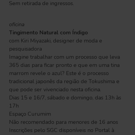
Sem retirada de ingressos.
oficina
Tingimento Natural com Índigo
com Kiri Miyazaki, designer de moda e
pesquisadora
Imagine trabalhar com um processo que leva
365 dias para ficar pronto e que em uma tina
marrom revele o azul? Este é o processo
tradicional japonês da região de Tokushima e
que pode ser vivenciado nesta oficina.
Dias 15 e 16/7, sábado e domingo, das 13h às
17h
Espaço Curumim
Não recomendado para menores de 16 anos
Inscrições pelo SGC disponíveis no Portal à