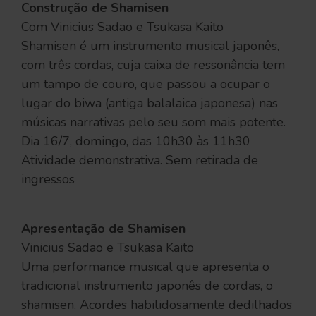
Construção de Shamisen
Com Vinicius Sadao e Tsukasa Kaito
Shamisen é um instrumento musical japonês,
com três cordas, cuja caixa de ressonância tem
um tampo de couro, que passou a ocupar o
lugar do biwa (antiga balalaica japonesa) nas
músicas narrativas pelo seu som mais potente.
Dia 16/7, domingo, das 10h30 às 11h30
Atividade demonstrativa. Sem retirada de
ingressos
Apresentação de Shamisen
Vinicius Sadao e Tsukasa Kaito
Uma performance musical que apresenta o
tradicional instrumento japonês de cordas, o
shamisen. Acordes habilidosamente dedilhados