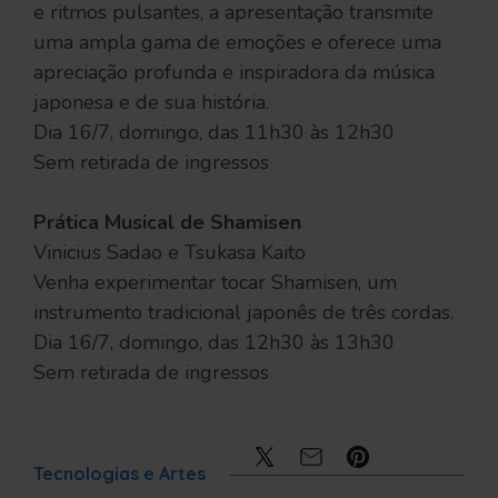
e ritmos pulsantes, a apresentação transmite
uma ampla gama de emoções e oferece uma
apreciação profunda e inspiradora da música
japonesa e de sua história.
Dia 16/7, domingo, das 11h30 às 12h30
Sem retirada de ingressos
Prática Musical de Shamisen
Vinicius Sadao e Tsukasa Kaito
Venha experimentar tocar Shamisen, um
instrumento tradicional japonês de três cordas.
Dia 16/7, domingo, das 12h30 às 13h30
Sem retirada de ingressos
Compartilhe:
Tecnologias e Artes