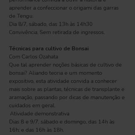
aprender a confeccionar o origami das garras
de Tengu.
Dia 8/7, sábado, das 13h às 14h30
Convivência. Sem retirada de ingressos.
Técnicas para cultivo de Bonsai
Com Carlos Ozahata
Que tal aprender noções básicas de cultivo de
bonsai? Aliando teoria e um momento
expositivo, esta atividade convida a conhecer
mais sobre as plantas, técnicas de transplante e
aramação, passando por dicas de manutenção e
cuidados em geral.
Atividade demonstrativa
Dias 8 e 9/7, sábado e domingo, das 14h às
16h; e das 16h às 18h.