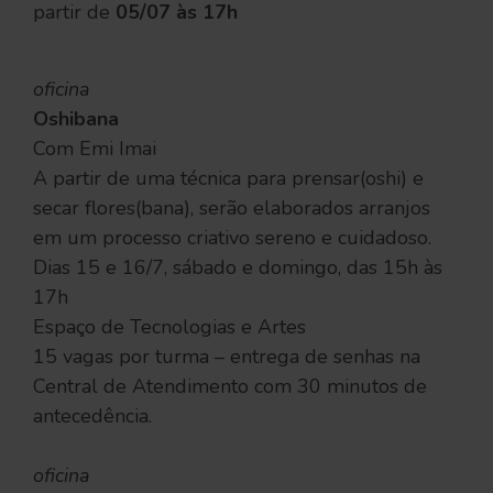
partir de
05/07 às 17h
oficina
Oshibana
Com Emi Imai
A partir de uma técnica para prensar(oshi) e
secar flores(bana), serão elaborados arranjos
em um processo criativo sereno e cuidadoso.
Dias 15 e 16/7, sábado e domingo, das 15h às
17h
Espaço de Tecnologias e Artes
15 vagas por turma – entrega de senhas na
Central de Atendimento com 30 minutos de
antecedência.
oficina