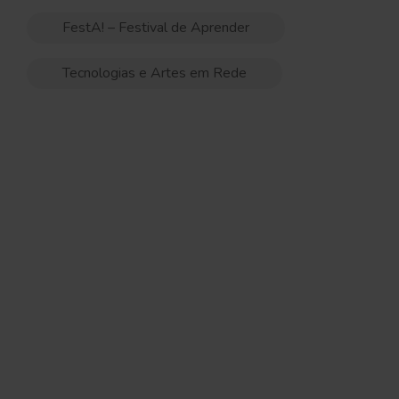
FestA! – Festival de Aprender
Tecnologias e Artes em Rede