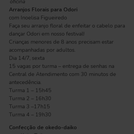
oficina
Arranjos Florais para Odori
com Inoelisa Figueiredo
Faça seu arranjo floral de enfeitar o cabelo para
dançar Odori em nosso festival!
Crianças menores de 8 anos precisam estar
acompanhadas por adultos.
Dia 14/7, sexta
15 vagas por turma – entrega de senhas na
Central de Atendimento com 30 minutos de
antecedência.
Turma 1 – 15h45
Turma 2 – 16h30
Turma 3 –17h15
Turma 4 – 19h30
Confecção de okedo-daiko