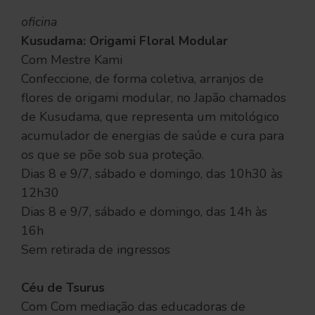
oficina
Kusudama: Origami Floral Modular
Com Mestre Kami
Confeccione, de forma coletiva, arranjos de
flores de origami modular, no Japão chamados
de Kusudama, que representa um mitológico
acumulador de energias de saúde e cura para
os que se põe sob sua proteção.
Dias 8 e 9/7, sábado e domingo, das 10h30 às
12h30
Dias 8 e 9/7, sábado e domingo, das 14h às
16h
Sem retirada de ingressos
Céu de Tsurus
Com Com mediação das educadoras de