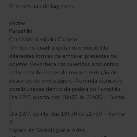
Sem retirada de ingressos.
oficina
Furoshiki
Com Midori Hijioka Camelo
Um tecido quadrangular que possibilita
diferentes formas de embalar presentes ou
objetos. Reverbera nas questões ambientais
pelas possibilidades de reuso e redução de
descartes de embalagens. Aprenda técnicas e
possibilidades dentro da prática do Furoshiki.
Dia 12/7, quarta, das 18h30 às 21h30 – Turma
1
Dia 13/7, quinta, das 18h30 às 21h30 – Turma
2
Espaço de Tecnologias e Artes