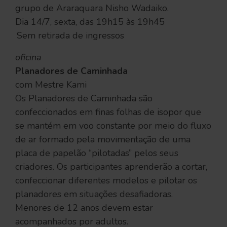
grupo de Araraquara Nisho Wadaiko.
Dia 14/7, sexta, das 19h15 às 19h45
Sem retirada de ingressos
oficina
Planadores de Caminhada
com Mestre Kami
Os Planadores de Caminhada são
confeccionados em finas folhas de isopor que
se mantém em voo constante por meio do fluxo
de ar formado pela movimentação de uma
placa de papelão “pilotadas” pelos seus
criadores. Os participantes aprenderão a cortar,
confeccionar diferentes modelos e pilotar os
planadores em situações desafiadoras.
Menores de 12 anos devem estar
acompanhados por adultos.