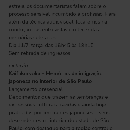
estreia, os documentaristas falam sobre o
processo sensível incumbido à profissão. Para
além da técnica audiovisual, focaremos na
condução das entrevistas e o tecer das
memórias coletadas.
Dia 11/7, terça, das 18h45 às 19h15
Sem retirada de ingressos
exibição
Kaifukuryoku – Memórias da imigração
japonesa no interior de São Paulo
Lançamento presencial
Depoimentos que trazem as lembranças e
expressões culturais trazidas e ainda hoje
praticadas por imigrantes japoneses e seus
descendentes no interior do estado de São
Paulo, com destaque para a região central e