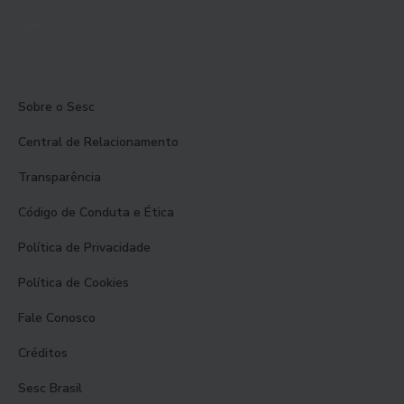
Sobre o Sesc
Central de Relacionamento
Transparência
Código de Conduta e Ética
Política de Privacidade
Política de Cookies
Fale Conosco
Créditos
Sesc Brasil