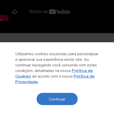
Utilizamos cookies essenciais para personalizar
e aprimorar sua experiência neste site. Ao
continuar navegando você concorda com estas
condições, detalhadas na nossa
Política de
Cookies
de acordo com a nossa
Política de
Privacidade
.
Continuar