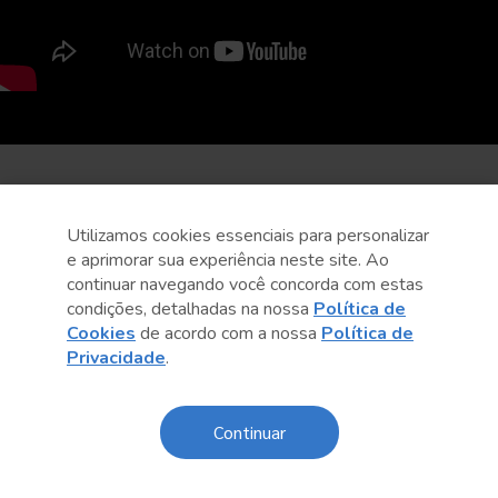
Utilizamos cookies essenciais para personalizar
e aprimorar sua experiência neste site. Ao
continuar navegando você concorda com estas
condições, detalhadas na nossa
Política de
Cookies
de acordo com a nossa
Política de
Privacidade
.
Continuar