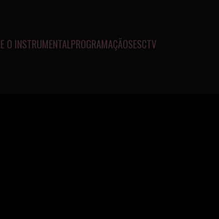
E O INSTRUMENTAL
PROGRAMAÇÃO
SESCTV