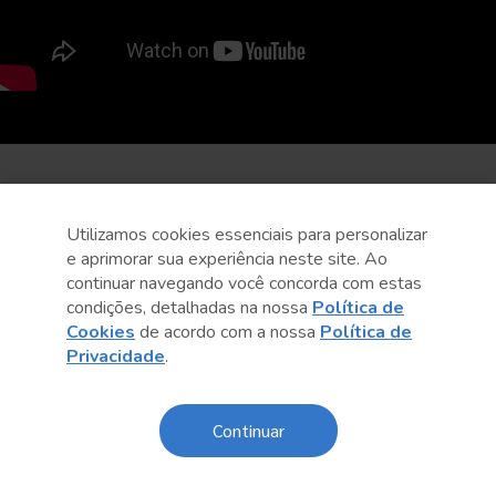
Utilizamos cookies essenciais para personalizar
e aprimorar sua experiência neste site. Ao
continuar navegando você concorda com estas
condições, detalhadas na nossa
Política de
Cookies
de acordo com a nossa
Política de
Privacidade
.
Continuar