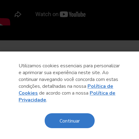
Utilizamos cookies essenciais para personalizar
e aprimorar sua experiência neste site. Ao
continuar navegando você concorda com estas
condições, detalhadas na nossa
Política de
Cookies
de acordo com a nossa
Política de
Privacidade
.
Continuar