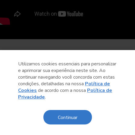
Utilizamos cookies essenciais para personalizar
e aprimorar sua experiência neste site. Ao
continuar navegando você concorda com estas
condições, detalhadas na nossa
Política de
Cookies
de acordo com a nossa
Política de
Privacidade
.
Continuar