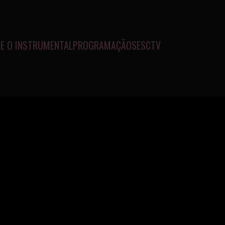
E O INSTRUMENTAL
PROGRAMAÇÃO
SESCTV