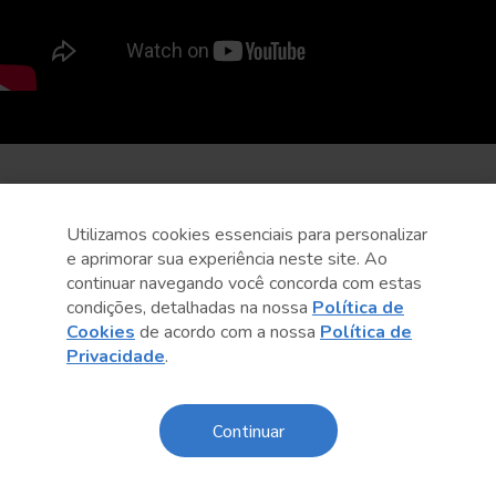
Utilizamos cookies essenciais para personalizar
e aprimorar sua experiência neste site. Ao
continuar navegando você concorda com estas
condições, detalhadas na nossa
Política de
Cookies
de acordo com a nossa
Política de
Privacidade
.
Continuar