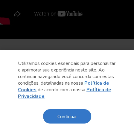
Utilizamos cookies essenciais para personalizar
e aprimorar sua experiência neste site. Ao
continuar navegando você concorda com estas
condições, detalhadas na nossa
Política de
Cookies
de acordo com a nossa
Política de
Privacidade
.
Continuar