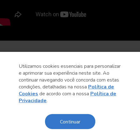
Utilizamos cookies essenciais para personalizar
e aprimorar sua experiência neste site. Ao
continuar navegando você concorda com estas
condições, detalhadas na nossa
Política de
Cookies
de acordo com a nossa
Política de
Privacidade
.
Continuar