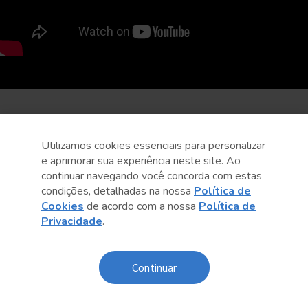
Utilizamos cookies essenciais para personalizar
e aprimorar sua experiência neste site. Ao
continuar navegando você concorda com estas
condições, detalhadas na nossa
Política de
Cookies
de acordo com a nossa
Política de
Privacidade
.
Continuar