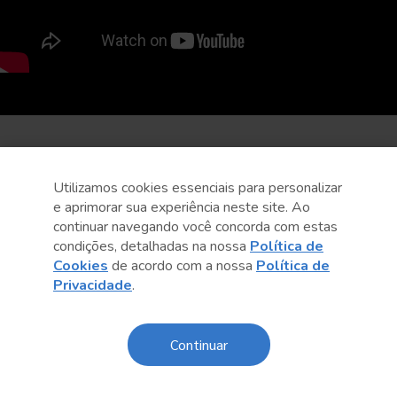
Utilizamos cookies essenciais para personalizar
e aprimorar sua experiência neste site. Ao
continuar navegando você concorda com estas
condições, detalhadas na nossa
Política de
Cookies
de acordo com a nossa
Política de
Privacidade
.
Continuar