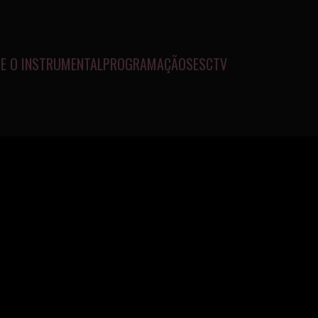
E O INSTRUMENTAL
PROGRAMAÇÃO
SESCTV