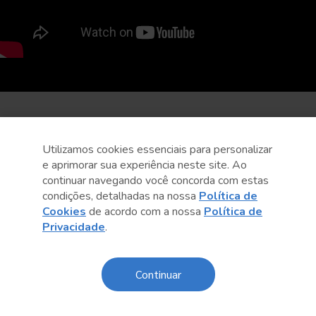
Utilizamos cookies essenciais para personalizar
e aprimorar sua experiência neste site. Ao
continuar navegando você concorda com estas
condições, detalhadas na nossa
Política de
Cookies
de acordo com a nossa
Política de
Privacidade
.
Continuar