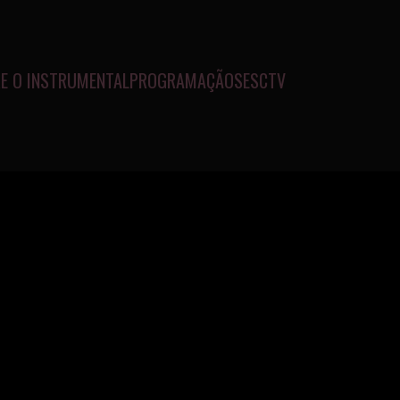
E O INSTRUMENTAL
PROGRAMAÇÃO
SESCTV