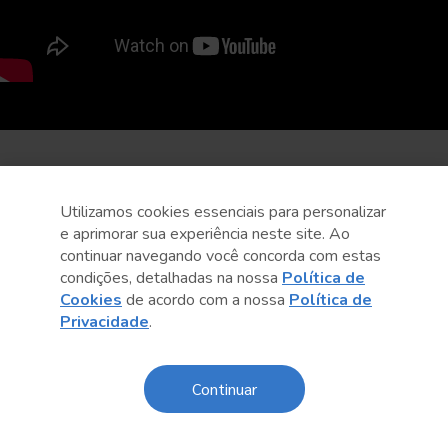
Utilizamos cookies essenciais para personalizar
e aprimorar sua experiência neste site. Ao
continuar navegando você concorda com estas
condições, detalhadas na nossa
Política de
Cookies
de acordo com a nossa
Política de
Privacidade
.
Continuar