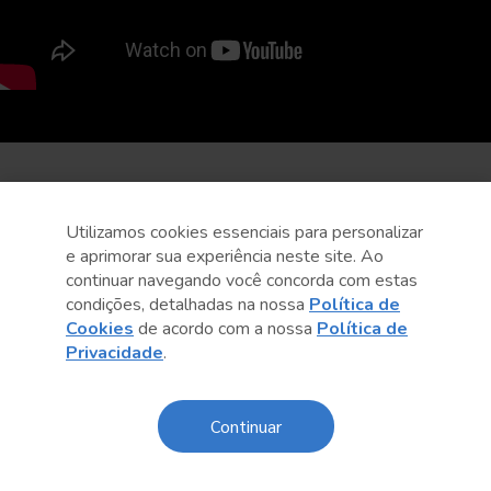
Utilizamos cookies essenciais para personalizar
e aprimorar sua experiência neste site. Ao
continuar navegando você concorda com estas
condições, detalhadas na nossa
Política de
Cookies
de acordo com a nossa
Política de
Privacidade
.
Continuar