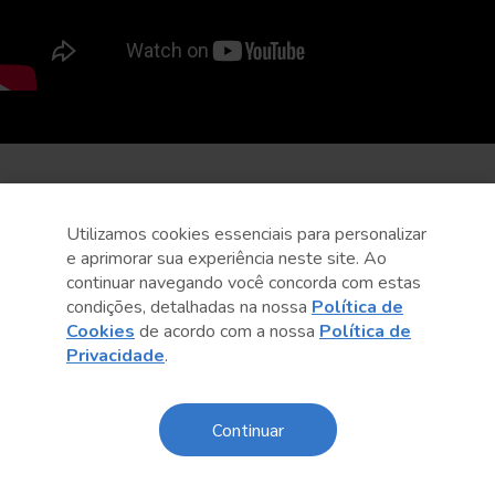
Utilizamos cookies essenciais para personalizar
e aprimorar sua experiência neste site. Ao
continuar navegando você concorda com estas
condições, detalhadas na nossa
Política de
Cookies
de acordo com a nossa
Política de
Privacidade
.
Continuar