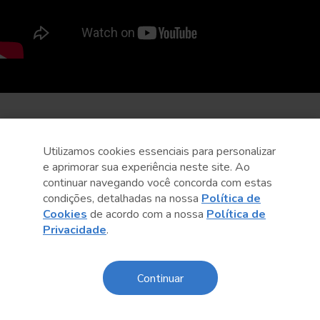
Utilizamos cookies essenciais para personalizar
e aprimorar sua experiência neste site. Ao
continuar navegando você concorda com estas
condições, detalhadas na nossa
Política de
Cookies
de acordo com a nossa
Política de
Privacidade
.
Continuar