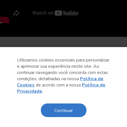
Utilizamos cookies essenciais para personalizar
e aprimorar sua experiência neste site. Ao
continuar navegando você concorda com estas
condições, detalhadas na nossa
Política de
Cookies
de acordo com a nossa
Política de
Privacidade
.
Continuar