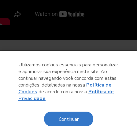
Utilizamos cookies essenciais para personalizar
e aprimorar sua experiência neste site. Ao
continuar navegando você concorda com estas
condições, detalhadas na nossa
Política de
Cookies
de acordo com a nossa
Política de
Privacidade
.
Continuar