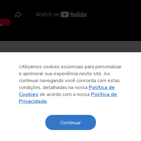
Utilizamos cookies essenciais para personalizar
e aprimorar sua experiência neste site. Ao
continuar navegando você concorda com estas
condições, detalhadas na nossa
Política de
Cookies
de acordo com a nossa
Política de
Privacidade
.
Continuar