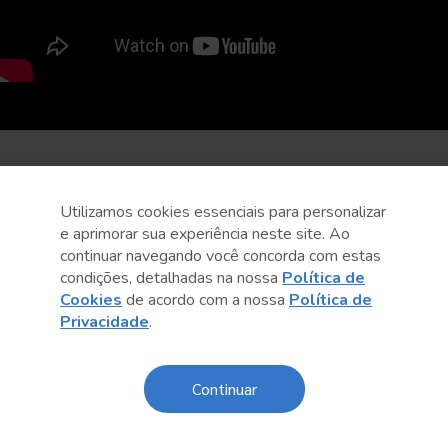
Utilizamos cookies essenciais para personalizar
e aprimorar sua experiência neste site. Ao
continuar navegando você concorda com estas
condições, detalhadas na nossa
Política de
Cookies
de acordo com a nossa
Política de
Privacidade
.
Continuar