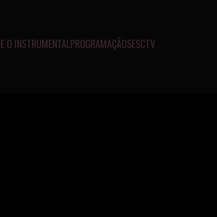
E O INSTRUMENTAL
PROGRAMAÇÃO
SESCTV