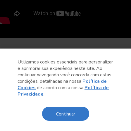
Utilizamos cookies essenciais para personalizar
e aprimorar sua experiência neste site. Ao
continuar navegando você concorda com estas
condições, detalhadas na nossa
Política de
Cookies
de acordo com a nossa
Política de
Privacidade
.
Continuar