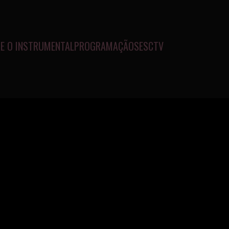
E O INSTRUMENTAL
PROGRAMAÇÃO
SESCTV