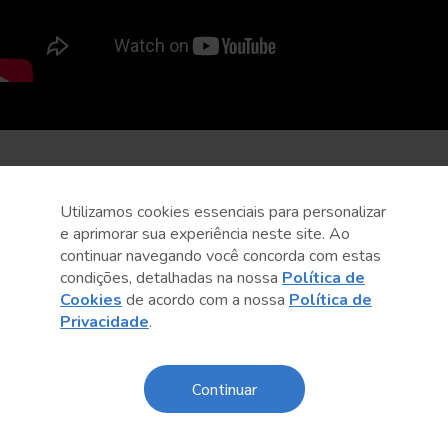
Utilizamos cookies essenciais para personalizar
e aprimorar sua experiência neste site. Ao
continuar navegando você concorda com estas
condições, detalhadas na nossa
Política de
Cookies
de acordo com a nossa
Política de
Privacidade
.
Continuar