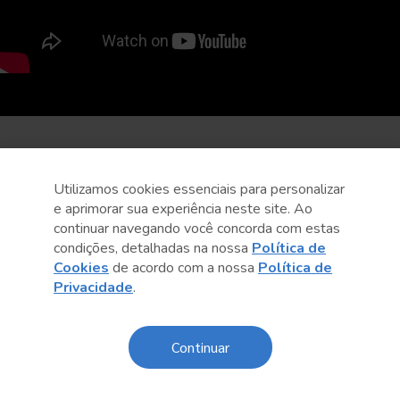
Utilizamos cookies essenciais para personalizar
e aprimorar sua experiência neste site. Ao
continuar navegando você concorda com estas
condições, detalhadas na nossa
Política de
Cookies
de acordo com a nossa
Política de
Privacidade
.
Continuar