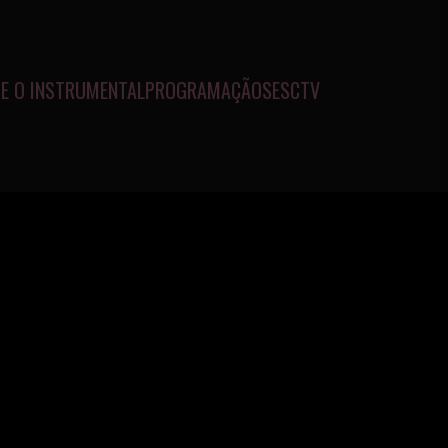
E O INSTRUMENTAL
PROGRAMAÇÃO
SESCTV