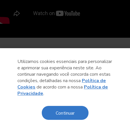
Utilizamos cookies essenciais para personalizar
e aprimorar sua experiência neste site. Ao
continuar navegando você concorda com estas
condições, detalhadas na nossa
Política de
Cookies
de acordo com a nossa
Política de
Privacidade
.
Continuar