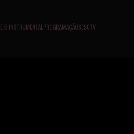
E O INSTRUMENTAL
PROGRAMAÇÃO
SESCTV