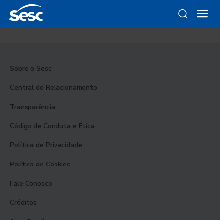
Sobre o Sesc
Central de Relacionamento
Transparência
Código de Conduta e Ética
Política de Privacidade
Política de Cookies
Fale Conosco
Créditos