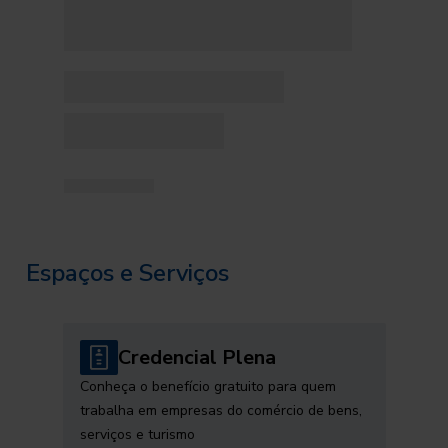
Espaços e Serviços
Credencial Plena
Conheça o benefício gratuito para quem
trabalha em empresas do comércio de bens,
serviços e turismo