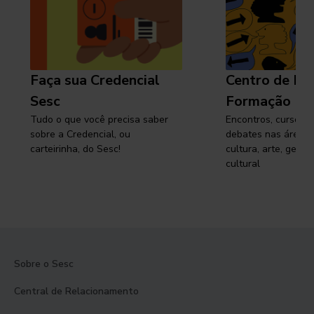
Faça sua Credencial
Centro de Pe
Sesc
Formação
Tudo o que você precisa saber
Encontros, cursos, 
sobre a Credencial, ou
debates nas áreas 
carteirinha, do Sesc!
cultura, arte, gest
cultural
Sobre o Sesc
Central de Relacionamento