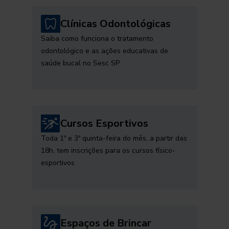
Clínicas Odontológicas
Saiba como funciona o tratamento
odontológico e as ações educativas de
saúde bucal no Sesc SP
Cursos Esportivos
Toda 1ª e 3ª quinta-feira do mês, a partir das
18h, tem inscrições para os cursos físico-
esportivos
Espaços de Brincar