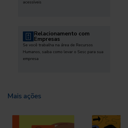
acessíveis
Relacionamento com
Empresas
Se você trabalha na área de Recursos
Humanos, saiba como levar o Sesc para sua
empresa
Mais ações