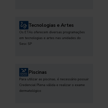
Tecnologias e Artes
Os ETAs oferecem diversas programações
em tecnologias e artes nas unidades do
Sesc SP
Piscinas
Para utilizar as piscinas, é necessário possuir
Credencial Plena válida e realizar o exame
dermatológico