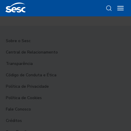
Sobre o Sesc
Central de Relacionamento
Transparência
Código de Conduta e Ética
Política de Privacidade
Política de Cookies
Fale Conosco
Créditos