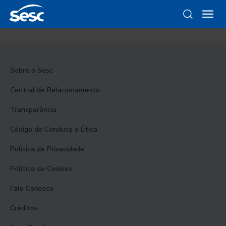
Sobre o Sesc
Central de Relacionamento
Transparência
Código de Conduta e Ética
Política de Privacidade
Política de Cookies
Fale Conosco
Créditos