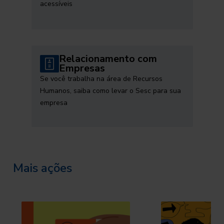
acessíveis
Relacionamento com
Empresas
Se você trabalha na área de Recursos
Humanos, saiba como levar o Sesc para sua
empresa
Mais ações