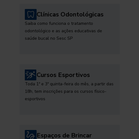
Clínicas Odontológicas
Saiba como funciona o tratamento
odontológico e as ações educativas de
saúde bucal no Sesc SP
Cursos Esportivos
Toda 1ª e 3ª quinta-feira do mês, a partir das
18h, tem inscrições para os cursos físico-
esportivos
Espaços de Brincar