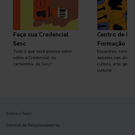
Faça sua Credencial
Centro de Pe
Sesc
Formação
Tudo o que você precisa saber
Encontros, cursos, 
sobre a Credencial, ou
debates nas áreas 
carteirinha, do Sesc!
cultura, arte, gest
cultural
Sobre o Sesc
Central de Relacionamento