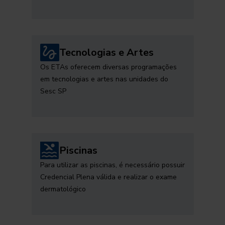
Tecnologias e Artes
Os ETAs oferecem diversas programações
em tecnologias e artes nas unidades do
Sesc SP
Piscinas
Para utilizar as piscinas, é necessário possuir
Credencial Plena válida e realizar o exame
dermatológico