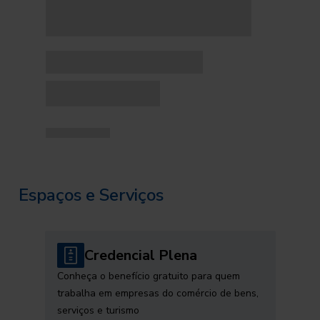
Espaços e Serviços
Credencial Plena
Conheça o benefício gratuito para quem
trabalha em empresas do comércio de bens,
serviços e turismo