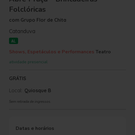
Folclóricas
com Grupo Flor de Chita
Catanduva
AL
Shows, Espetáculos e Performances
Teatro
atividade presencial
GRÁTIS
Local:
Quiosque B
Sem retirada de ingressos.
Datas e horários