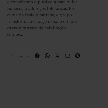
e convidando o público a manipular
bonecos e adereços folclóricos. Em
clima de festa e partilha, o grupo
transforma o espaço urbano em um
grande terreiro de celebração
coletiva.
Compartilhe: