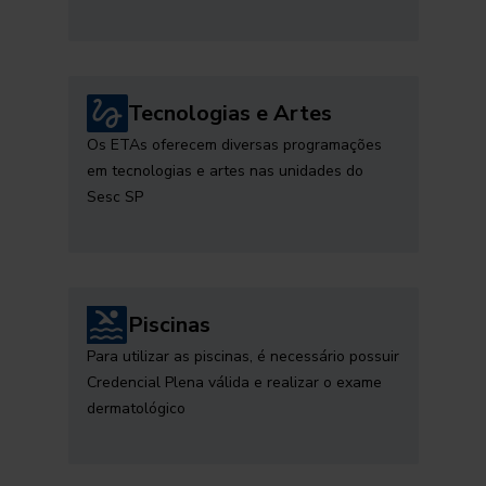
Tecnologias e Artes
Os ETAs oferecem diversas programações
em tecnologias e artes nas unidades do
Sesc SP
Piscinas
Para utilizar as piscinas, é necessário possuir
Credencial Plena válida e realizar o exame
dermatológico