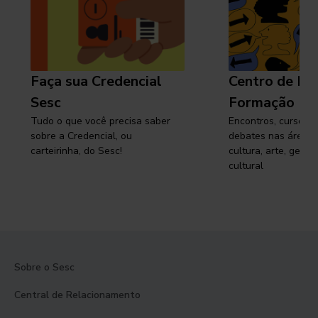
Faça sua Credencial
Centro de Pe
Sesc
Formação
Tudo o que você precisa saber
Encontros, cursos, 
sobre a Credencial, ou
debates nas áreas 
carteirinha, do Sesc!
cultura, arte, gest
cultural
Sobre o Sesc
Central de Relacionamento