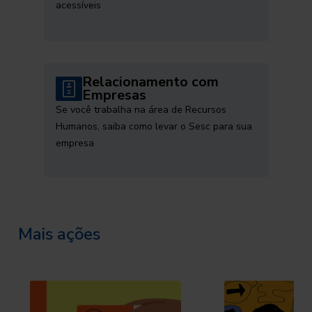
acessíveis
Relacionamento com
Empresas
Se você trabalha na área de Recursos
Humanos, saiba como levar o Sesc para sua
empresa
Mais ações