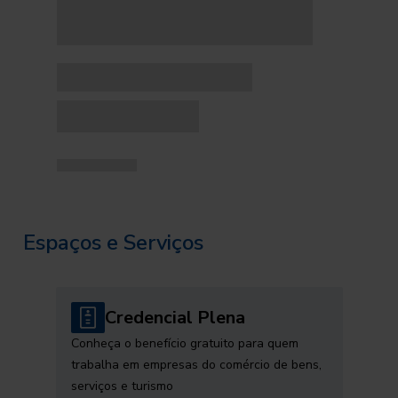
Espaços e Serviços
Credencial Plena
Conheça o benefício gratuito para quem
trabalha em empresas do comércio de bens,
serviços e turismo