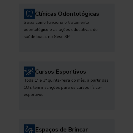
Clínicas Odontológicas
Saiba como funciona o tratamento
odontológico e as ações educativas de
saúde bucal no Sesc SP
Cursos Esportivos
Toda 1ª e 3ª quinta-feira do mês, a partir das
18h, tem inscrições para os cursos físico-
esportivos
Espaços de Brincar