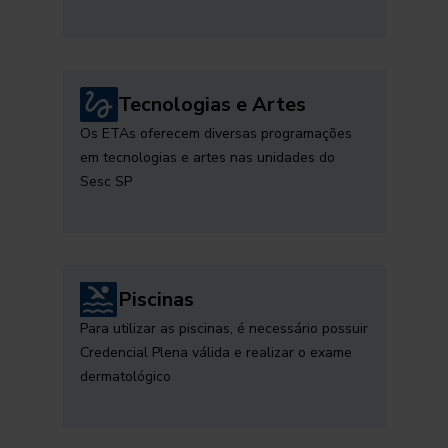
Tecnologias e Artes
Os ETAs oferecem diversas programações
em tecnologias e artes nas unidades do
Sesc SP
Piscinas
Para utilizar as piscinas, é necessário possuir
Credencial Plena válida e realizar o exame
dermatológico