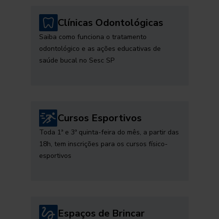
Clínicas Odontológicas
Saiba como funciona o tratamento
odontológico e as ações educativas de
saúde bucal no Sesc SP
Cursos Esportivos
Toda 1ª e 3ª quinta-feira do mês, a partir das
18h, tem inscrições para os cursos físico-
esportivos
Espaços de Brincar