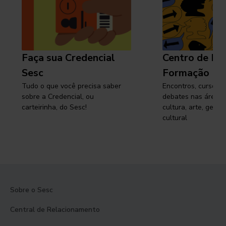
Faça sua Credencial
Centro de Pe
Sesc
Formação
Tudo o que você precisa saber
Encontros, cursos, 
sobre a Credencial, ou
debates nas áreas 
carteirinha, do Sesc!
cultura, arte, gest
cultural
Sobre o Sesc
Central de Relacionamento