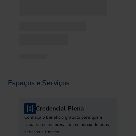
Espaços e Serviços
Credencial Plena
Conheça o benefício gratuito para quem
trabalha em empresas do comércio de bens,
serviços e turismo