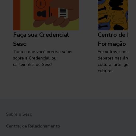
Faça sua Credencial
Centro de Pe
Sesc
Formação
Tudo o que você precisa saber
Encontros, cursos, 
sobre a Credencial, ou
debates nas áreas 
carteirinha, do Sesc!
cultura, arte, gest
cultural
Sobre o Sesc
Central de Relacionamento