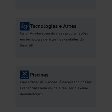
Tecnologias e Artes
Os ETAs oferecem diversas programações
em tecnologias e artes nas unidades do
Sesc SP
Piscinas
Para utilizar as piscinas, é necessário possuir
Credencial Plena válida e realizar o exame
dermatológico