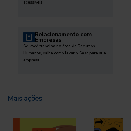
acessíveis
Relacionamento com
Empresas
Se você trabalha na área de Recursos
Humanos, saiba como levar o Sesc para sua
empresa
Mais ações