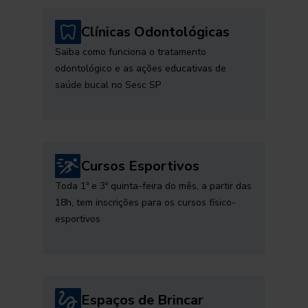
Clínicas Odontológicas
Saiba como funciona o tratamento
odontológico e as ações educativas de
saúde bucal no Sesc SP
Cursos Esportivos
Toda 1ª e 3ª quinta-feira do mês, a partir das
18h, tem inscrições para os cursos físico-
esportivos
Espaços de Brincar