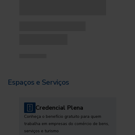
Espaços e Serviços
Credencial Plena
Conheça o benefício gratuito para quem
trabalha em empresas do comércio de bens,
serviços e turismo